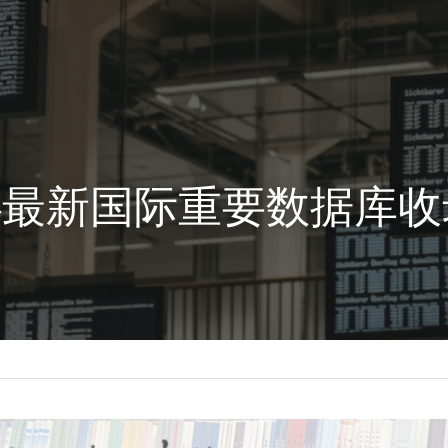
心最新国际重要数据库收