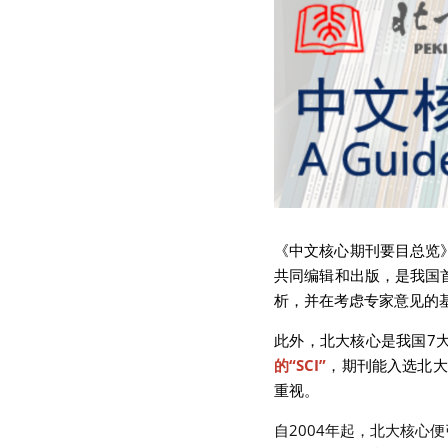
《中文核心期刊要目总览
共同编辑和出版，是我国
析，并在考虑专家意见的
此外，北大核心是我国7
的“SCI”
，期刊能入选北大
重视。
自2004年起，北大核心