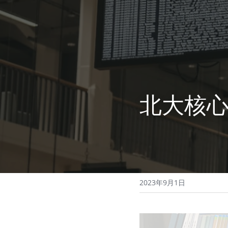
北大核
2023年9月1日