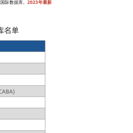
的国际数据库。
2023年最新