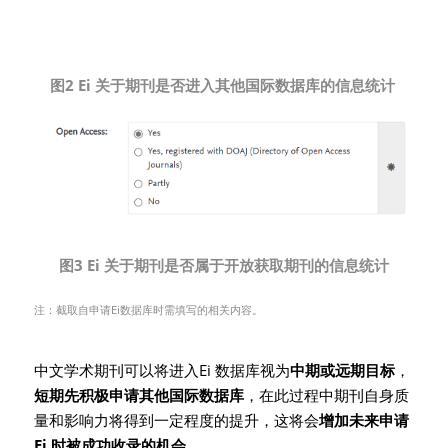
图2 Ei 关于期刊是否进入其他国际数据库的信息统计
图3 Ei 关于期刊是否属于开放获取期刊的信息统计
注：截取自申请Ei数据库时需填写的相关内容。
中文学术期刊可以将进入Ei 数据库视为
中期或远期目标
，
短期先积极申请其他国际数据库
，在此过程中期刊自身质
量和影响力将得到一定程度的提升，这将会
增加未来申请
Ei 时被成功收录的机会
。