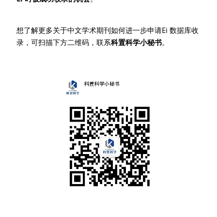
想了解更多关于中文学术期刊如何进一步申请Ei 数据库收
录，可扫描下方二维码，联系
科置科学小秘书
。