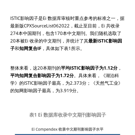
ISTIC影响因子是Ei 数据库审核时重点参考的标准之一，据
最新版CPXSourceList062022，截止至目前，Ei 共收录
274本中国期刊，包含170本中文期刊。我们随机选取了
20本被Ei 收录的中文期刊，并统计了其
最新ISTIC影响因
子
和
知网复合IF
，具体如下表1所示。
整体来看，这20本期刊的
平均ISTIC影响因子为1.12分
，
平均知网复合影响因子为1.72分
。具体来看，《湖泊科
学》的ISTIC影响因子最高，为2.373分；《天然气工业》
的知网影响因子最高，为3.919分。
表1 Ei 数据库收录中文期刊影响因子