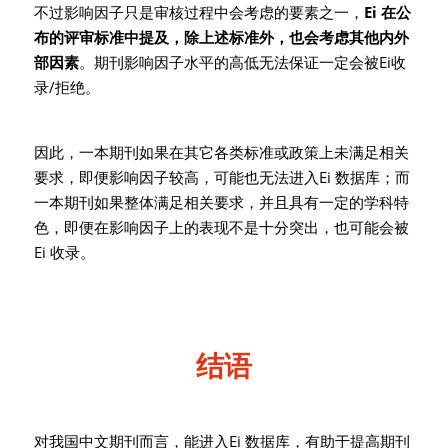
不过影响因子只是审核过程中会考虑的要素之一，
Ei 在公
布的评审标准中提及，除上述标准外，也会考虑其他内外
部因素
。期刊影响因子水平的高低无法保证一定会被Ei收
录/拒绝。
因此，一本期刊如果在其它各类标准或政策上未满足相关
要求，即便影响因子较高，可能也无法进入Ei 数据库；而
一本期刊如果整体满足相关要求，并且具有一定的学科特
色，即便在影响因子上的表现不是十分突出，也可能会被
Ei 收录。
结语
对我国中文期刊而言，能进入Ei 数据库，有助于提高期刊