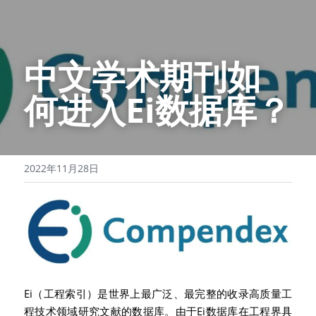
中文学术期刊如
何进入Ei数据库？
2022年11月28日
Ei（工程索引）是世界上最广泛、最完整的收录高质量工
程技术领域研究文献的数据库。由于Ei数据库在工程界具