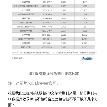
图1 Ei 数据库收录期刊评选标准
注：该图片来自Elsevier官网。
根据我们过往所接触到的中文学术期刊来看，部分期刊与
Ei 数据库收录标准不相符合之处包含但不限于以下几个方
面：