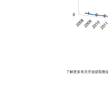
了解更多有关开放获取数