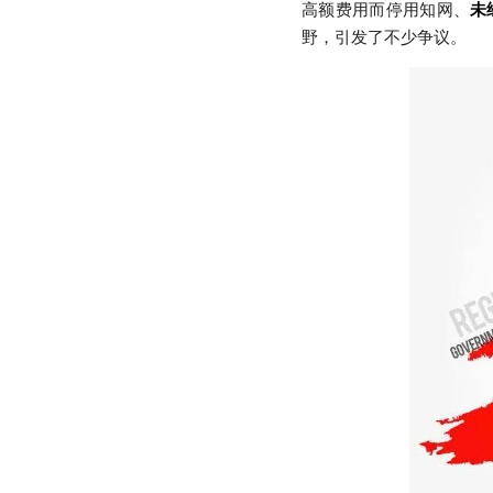
高额费用而停用知网、
未
野，引发了不少争议。