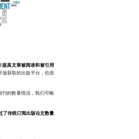
著
提高文章被阅读和被引用
致力于开放获取的出版平台，也借
期刊的数量情况，我们可略
过了传统订阅出版论文数量