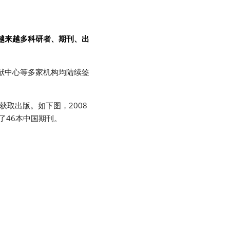
越来越多科研者、期刊、出
献中心等多家机构均陆续签
获取出版。如下图，2008
了46本中国期刊。