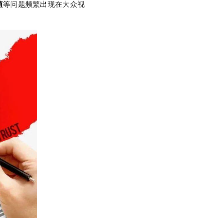
值
等问题频繁出现在大众视