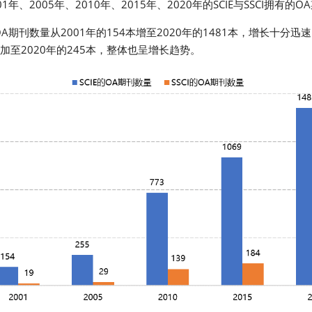
年、2005年、2010年、2015年、2020年的SCIE与SSCI拥有
A期刊数量从2001年的154本增至2020年的1481本，增长十分迅速
增加至2020年的245本，整体也呈增长趋势。