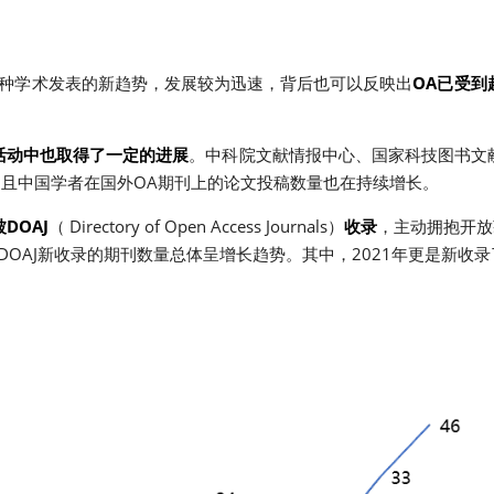
一种学术发表的新趋势，发展较为迅速，背后也可以反映出
OA已受到
活动中也取得了一定的进展
。中科院文献情报中心、国家科技图书文
书，且中国学者在国外OA期刊上的论文投稿数量也在持续增长。
DOAJ
（ Directory of Open Access Journals）
收录
，主动拥抱开放
被DOAJ新收录的期刊数量总体呈增长趋势。其中，2021年更是新收录