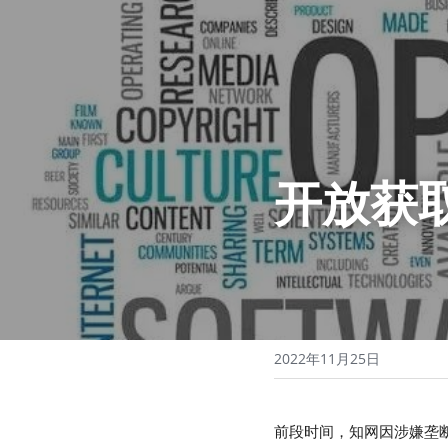
开放获取—
2022年11月25日
前段时间，知网因涉嫌垄