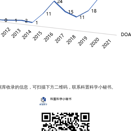
据库收录的信息，可扫描下方二维码，联系科置科学小秘书。